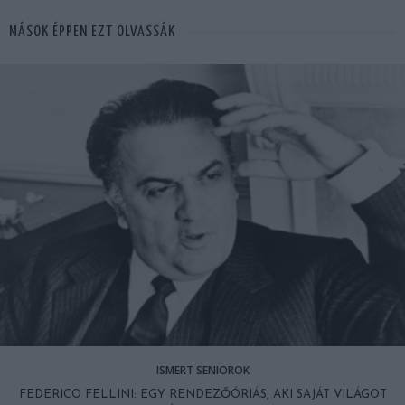
MÁSOK ÉPPEN EZT OLVASSÁK
ISMERT SENIOROK
FEDERICO FELLINI: EGY RENDEZŐÓRIÁS, AKI SAJÁT VILÁGOT