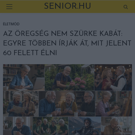
SENIOR.HU
ÉLETMÓD
AZ ÖREGSÉG NEM SZÜRKE KABÁT:
EGYRE TÖBBEN ÍRJÁK ÁT, MIT JELENT
60 FELETT ÉLNI