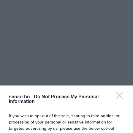
senior.hu -
Do Not Process My Personal
Information
If you wish to opt-out of the sale, sharing to third parties, or
processing of your personal or sensitive information for
targeted advertising by us, please use the below opt-out