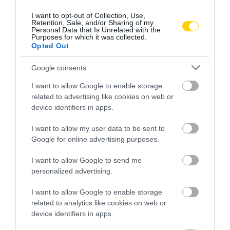
I want to opt-out of Collection, Use,
Retention, Sale, and/or Sharing of my
Personal Data that Is Unrelated with the
Purposes for which it was collected.
Opted Out
Google consents
I want to allow Google to enable storage
related to advertising like cookies on web or
device identifiers in apps.
I want to allow my user data to be sent to
Google for online advertising purposes.
I want to allow Google to send me
personalized advertising.
I want to allow Google to enable storage
related to analytics like cookies on web or
device identifiers in apps.