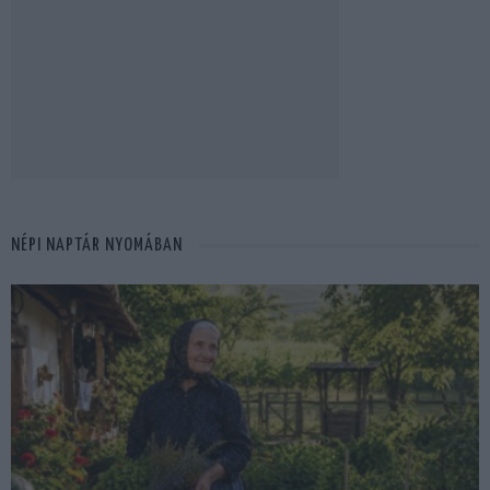
NÉPI NAPTÁR NYOMÁBAN