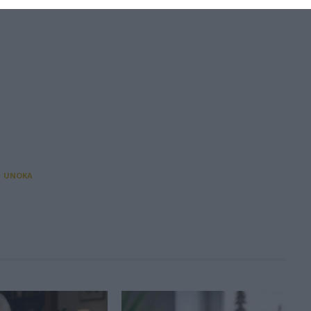
UNOKA