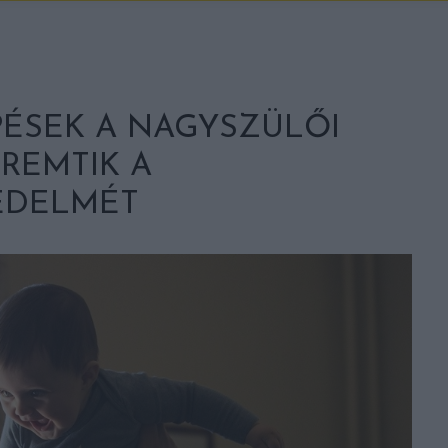
ÉSEK A NAGYSZÜLŐI
REMTIK A
ÉDELMÉT