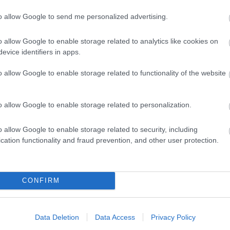
to allow Google to send me personalized advertising.
o allow Google to enable storage related to analytics like cookies on
evice identifiers in apps.
o allow Google to enable storage related to functionality of the website
o allow Google to enable storage related to personalization.
o allow Google to enable storage related to security, including
cation functionality and fraud prevention, and other user protection.
CONFIRM
Data Deletion
Data Access
Privacy Policy