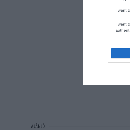
I want t
I want t
authenti
AJÁNLÓ