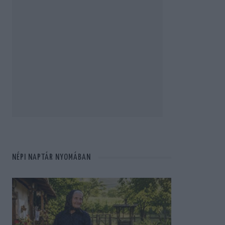
NÉPI NAPTÁR NYOMÁBAN