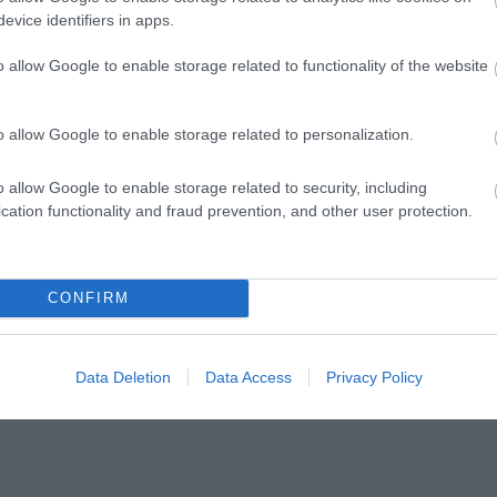
evice identifiers in apps.
o allow Google to enable storage related to functionality of the website
o allow Google to enable storage related to personalization.
o allow Google to enable storage related to security, including
cation functionality and fraud prevention, and other user protection.
CONFIRM
Data Deletion
Data Access
Privacy Policy