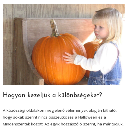
Hogyan kezeljük a különbségeket?
A közösségi oldalakon megjelenő vélemények alapján látható,
hogy sokak szerint nincs összeütközés a Halloween és a
Mindenszentek között. Az egyik hozzászóló szerint, ha már tudjuk,