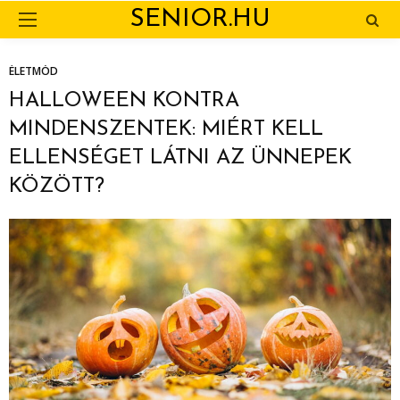
SENIOR.HU
ÉLETMÓD
HALLOWEEN KONTRA
MINDENSZENTEK: MIÉRT KELL
ELLENSÉGET LÁTNI AZ ÜNNEPEK
KÖZÖTT?