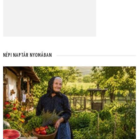
NÉPI NAPTÁR NYOMÁBAN