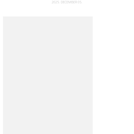
2025. DECEMBER 05.