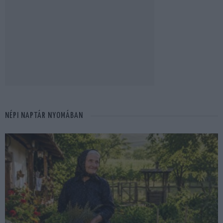
NÉPI NAPTÁR NYOMÁBAN