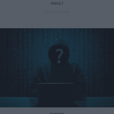
INDULT
2023. NOVEMBER 28.