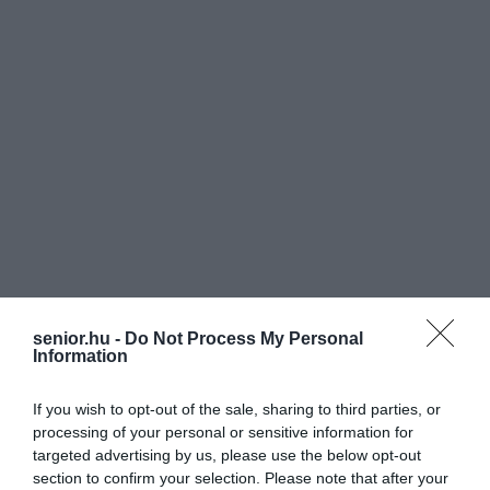
senior.hu -
Do Not Process My Personal
Information
If you wish to opt-out of the sale, sharing to third parties, or
processing of your personal or sensitive information for
targeted advertising by us, please use the below opt-out
section to confirm your selection. Please note that after your