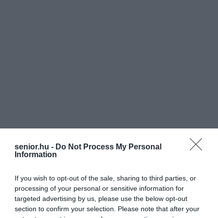
senior.hu -
Do Not Process My Personal
Information
If you wish to opt-out of the sale, sharing to third parties, or
processing of your personal or sensitive information for
targeted advertising by us, please use the below opt-out
section to confirm your selection. Please note that after your