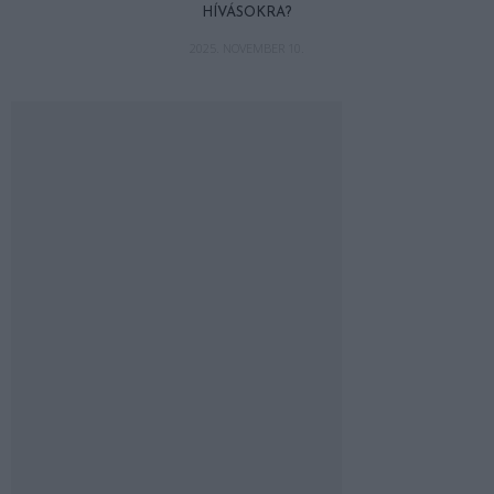
HÍVÁSOKRA?
2025. NOVEMBER 10.