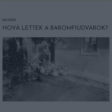
ÉLETMÓD
HOVÁ LETTEK A BAROMFIUDVAROK?