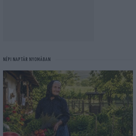
NÉPI NAPTÁR NYOMÁBAN