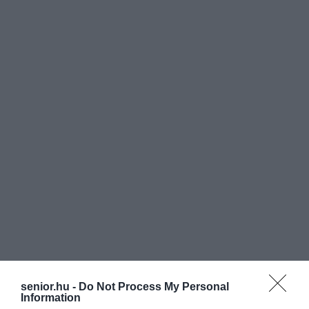
senior.hu -
Do Not Process My Personal
Information