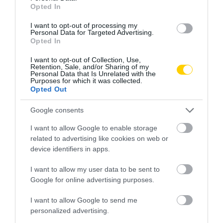
Opted In
I want to opt-out of processing my
Personal Data for Targeted Advertising.
Opted In
I want to opt-out of Collection, Use,
Retention, Sale, and/or Sharing of my
Personal Data that Is Unrelated with the
Purposes for which it was collected.
Opted Out
Google consents
I want to allow Google to enable storage
related to advertising like cookies on web or
HÁZIÁLLAT
CÍMKE:
device identifiers in apps.
I want to allow my user data to be sent to
Google for online advertising purposes.
AJÁNLÓ
I want to allow Google to send me
personalized advertising.