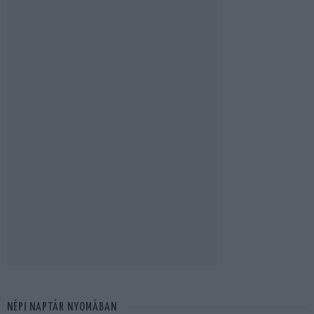
NÉPI NAPTÁR NYOMÁBAN