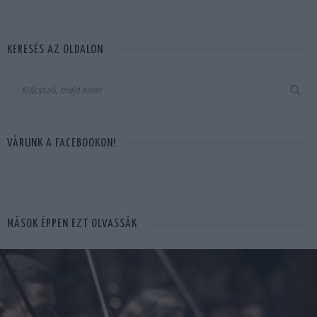
KERESÉS AZ OLDALON
VÁRUNK A FACEBOOKON!
MÁSOK ÉPPEN EZT OLVASSÁK