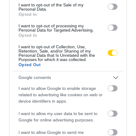
consent section.
I want to opt-out of the Sale of my
Personal Data.
Opted In
I want to opt-out of processing my
Personal Data for Targeted Advertising.
Opted In
I want to opt-out of Collection, Use,
Retention, Sale, and/or Sharing of my
Personal Data that Is Unrelated with the
Purposes for which it was collected.
Opted Out
Google consents
I want to allow Google to enable storage
related to advertising like cookies on web or
device identifiers in apps.
ÉTELKÉSZÍTÉS
KARÁCSONY
CÍMKE:
I want to allow my user data to be sent to
Google for online advertising purposes.
I want to allow Google to send me