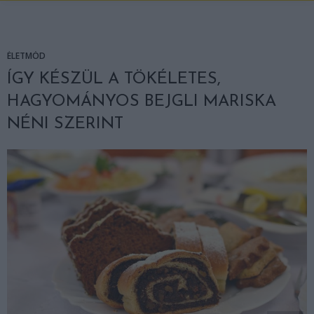
ÉLETMÓD
ÍGY KÉSZÜL A TÖKÉLETES,
HAGYOMÁNYOS BEJGLI MARISKA
NÉNI SZERINT