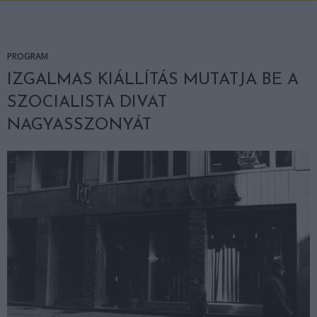
PROGRAM
IZGALMAS KIÁLLÍTÁS MUTATJA BE A
SZOCIALISTA DIVAT
NAGYASSZONYÁT