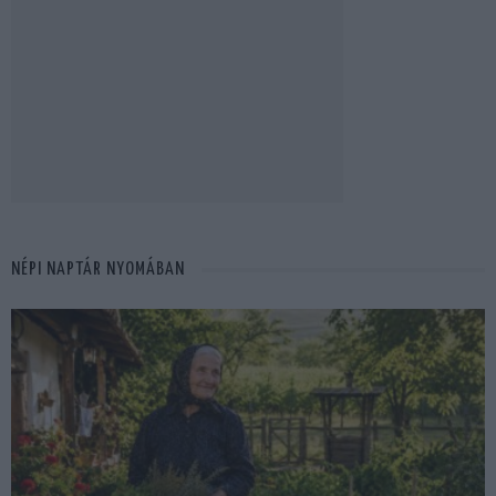
NÉPI NAPTÁR NYOMÁBAN