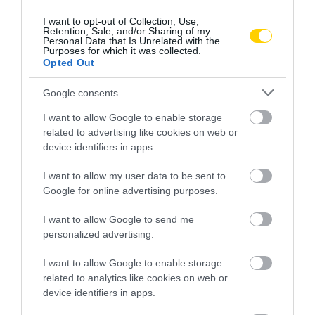
I want to opt-out of Collection, Use,
Retention, Sale, and/or Sharing of my
Personal Data that Is Unrelated with the
Purposes for which it was collected.
KIÁLLÍTÁS
CÍMKE:
Opted Out
Google consents
I want to allow Google to enable storage
AJÁNLÓ
related to advertising like cookies on web or
device identifiers in apps.
I want to allow my user data to be sent to
Google for online advertising purposes.
I want to allow Google to send me
personalized advertising.
I want to allow Google to enable storage
related to analytics like cookies on web or
device identifiers in apps.
NÉPI NAPTÁR NYOMÁBAN:
NÉPI NAPTÁR NYOMÁBAN: