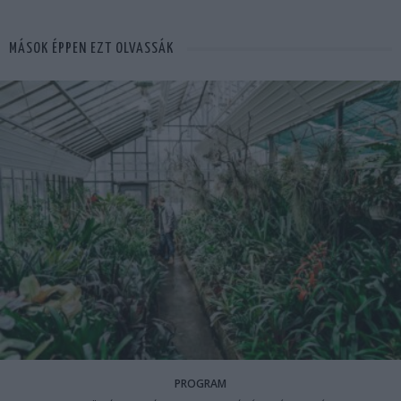
MÁSOK ÉPPEN EZT OLVASSÁK
PROGRAM