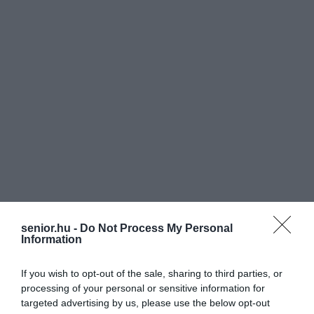
senior.hu -
Do Not Process My Personal
Information
If you wish to opt-out of the sale, sharing to third parties, or
processing of your personal or sensitive information for
targeted advertising by us, please use the below opt-out