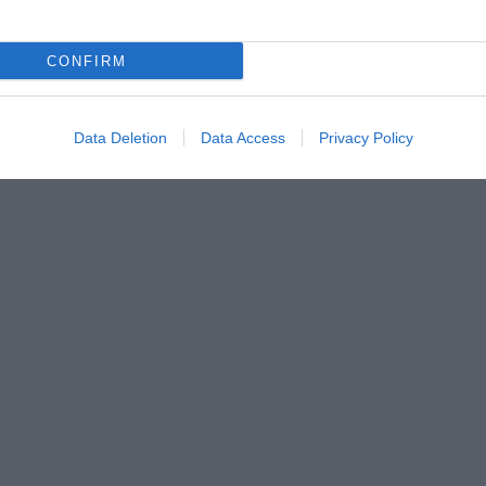
CONFIRM
Data Deletion
Data Access
Privacy Policy