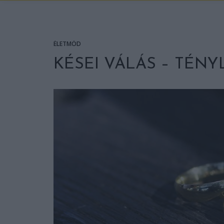
ÉLETMÓD
KÉSEI VÁLÁS – TÉN