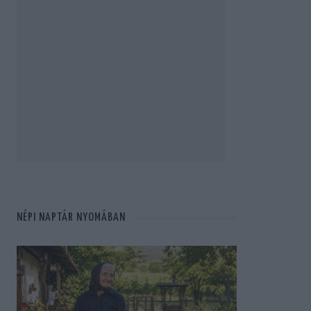
NÉPI NAPTÁR NYOMÁBAN