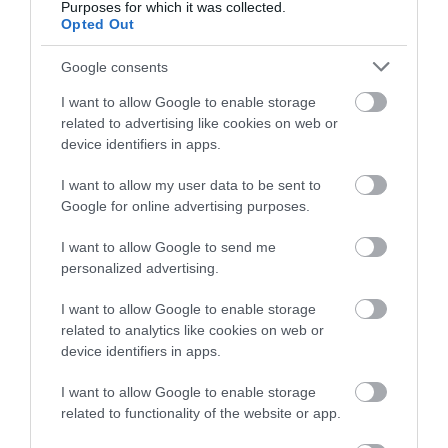
Purposes for which it was collected.
Opted Out
Google consents
I want to allow Google to enable storage
related to advertising like cookies on web or
device identifiers in apps.
I want to allow my user data to be sent to
Google for online advertising purposes.
I want to allow Google to send me
personalized advertising.
I want to allow Google to enable storage
related to analytics like cookies on web or
device identifiers in apps.
BIZTONSÁG
OTTHON
CÍMKE:
I want to allow Google to enable storage
related to functionality of the website or app.