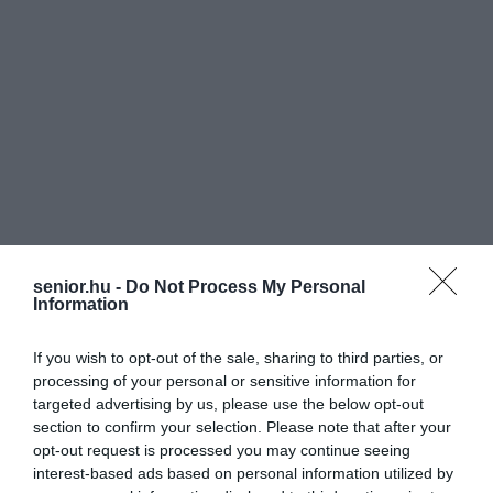
senior.hu -
Do Not Process My Personal
Information
If you wish to opt-out of the sale, sharing to third parties, or
processing of your personal or sensitive information for
targeted advertising by us, please use the below opt-out
section to confirm your selection. Please note that after your
opt-out request is processed you may continue seeing
interest-based ads based on personal information utilized by