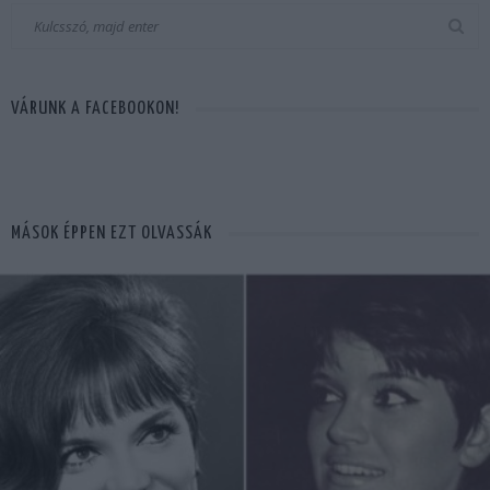
VÁRUNK A FACEBOOKON!
MÁSOK ÉPPEN EZT OLVASSÁK