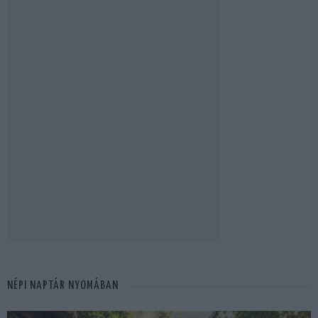
NÉPI NAPTÁR NYOMÁBAN