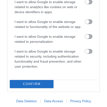
I want to allow Google to enable storage
related to analytics like cookies on web or
device identifiers in apps.
I want to allow Google to enable storage
related to functionality of the website or app.
I want to allow Google to enable storage
related to personalization.
I want to allow Google to enable storage
related to security, including authentication
functionality and fraud prevention, and other
user protection.
CONFIRM
Data Deletion
Data Access
Privacy Policy