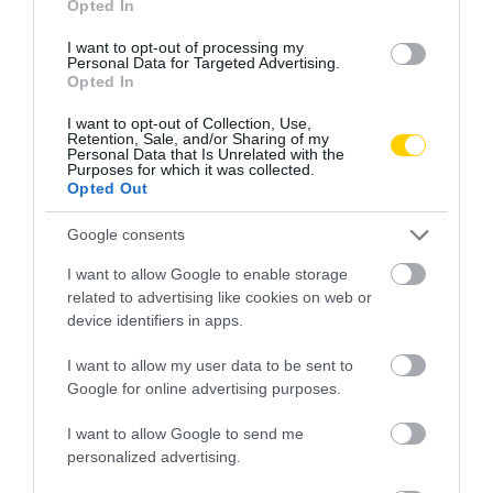
Opted In
I want to opt-out of processing my
Personal Data for Targeted Advertising.
Opted In
I want to opt-out of Collection, Use,
Retention, Sale, and/or Sharing of my
Personal Data that Is Unrelated with the
Purposes for which it was collected.
Opted Out
Google consents
I want to allow Google to enable storage
related to advertising like cookies on web or
device identifiers in apps.
I want to allow my user data to be sent to
Google for online advertising purposes.
I want to allow Google to send me
personalized advertising.