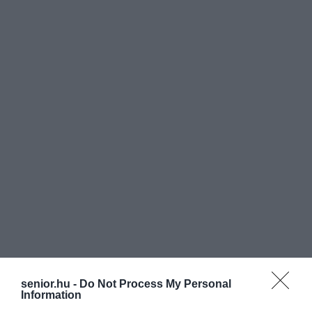
senior.hu -
Do Not Process My Personal
Information