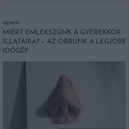
ÉLETMÓD
MIÉRT EMLÉKSZÜNK A GYEREKKOR
ILLATAIRA? – AZ ORRUNK A LEGJOBB
IDŐGÉP