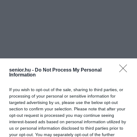
senior.hu -
Do Not Process My Personal
Information
If you wish to opt-out of the sale, sharing to third parties, or
processing of your personal or sensitive information for
targeted advertising by us, please use the below opt-out
section to confirm your selection. Please note that after your
opt-out request is processed you may continue seeing
interest-based ads based on personal information utilized by
us or personal information disclosed to third parties prior to
your opt-out. You may separately opt-out of the further