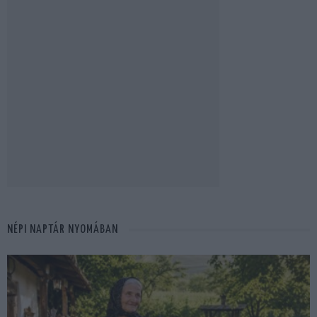
NÉPI NAPTÁR NYOMÁBAN