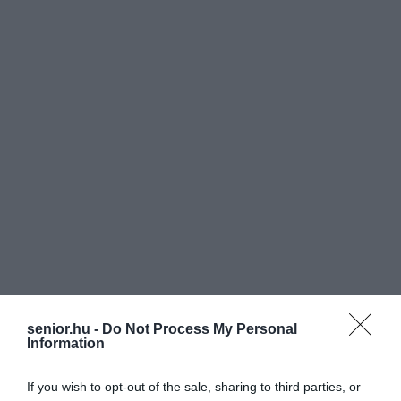
senior.hu -
Do Not Process My Personal
Information
If you wish to opt-out of the sale, sharing to third parties, or