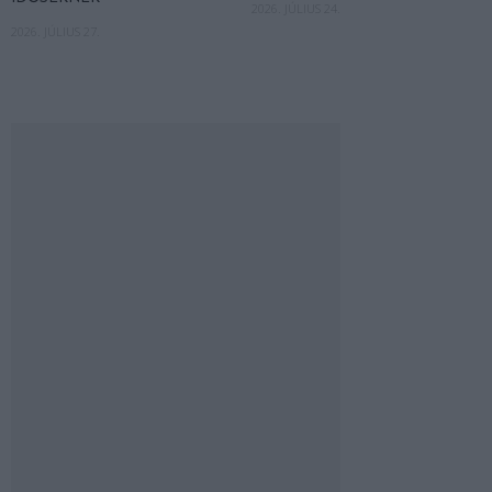
2026. JÚLIUS 24.
2026. JÚLIUS 27.