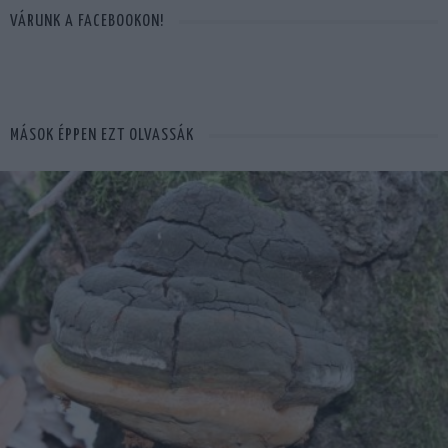
VÁRUNK A FACEBOOKON!
MÁSOK ÉPPEN EZT OLVASSÁK