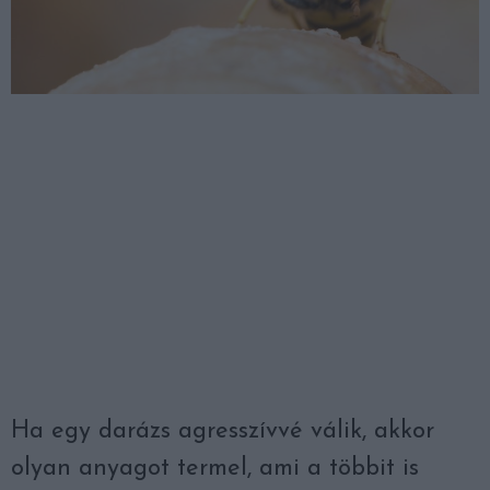
Ha egy darázs agresszívvé válik, akkor
olyan anyagot termel, ami a többit is