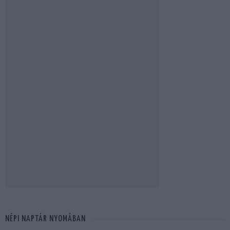
NÉPI NAPTÁR NYOMÁBAN