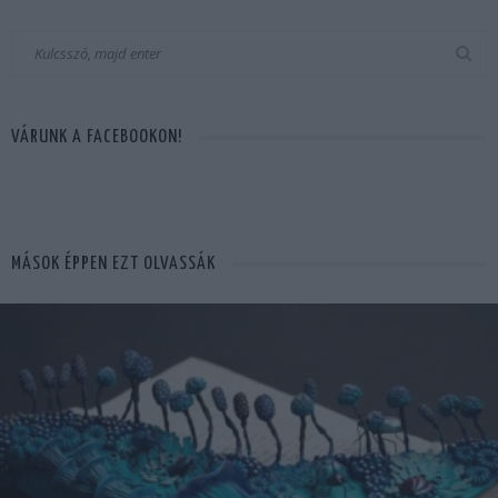
VÁRUNK A FACEBOOKON!
MÁSOK ÉPPEN EZT OLVASSÁK