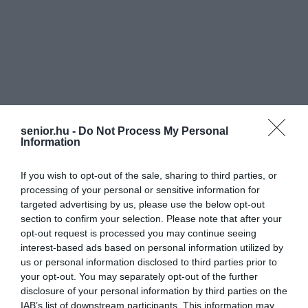
senior.hu -
Do Not Process My Personal
Information
If you wish to opt-out of the sale, sharing to third parties, or
processing of your personal or sensitive information for
targeted advertising by us, please use the below opt-out
section to confirm your selection. Please note that after your
opt-out request is processed you may continue seeing
interest-based ads based on personal information utilized by
us or personal information disclosed to third parties prior to
your opt-out. You may separately opt-out of the further
disclosure of your personal information by third parties on the
IAB’s list of downstream participants. This information may