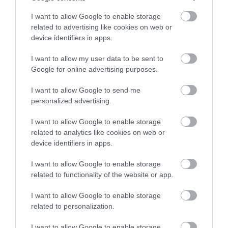
I want to allow Google to enable storage
related to advertising like cookies on web or
device identifiers in apps.
I want to allow my user data to be sent to
Google for online advertising purposes.
I want to allow Google to send me
personalized advertising.
I want to allow Google to enable storage
related to analytics like cookies on web or
device identifiers in apps.
EGÉSZSÉGMEGŐRZÉS
ROVARCSÍPÉS
CÍMKE:
I want to allow Google to enable storage
related to functionality of the website or app.
I want to allow Google to enable storage
AJÁNLÓ
related to personalization.
I want to allow Google to enable storage