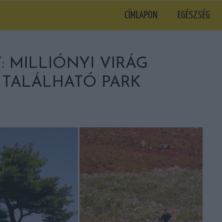
CÍMLAPON
EGÉSZSÉG
 MILLIÓNYI VIRÁG
 TALÁLHATÓ PARK