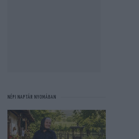
NÉPI NAPTÁR NYOMÁBAN