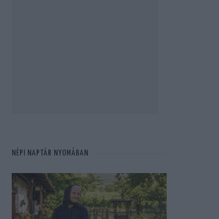
NÉPI NAPTÁR NYOMÁBAN