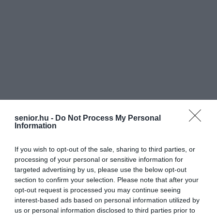
senior.hu -
Do Not Process My Personal
Information
If you wish to opt-out of the sale, sharing to third parties, or
processing of your personal or sensitive information for
targeted advertising by us, please use the below opt-out
section to confirm your selection. Please note that after your
opt-out request is processed you may continue seeing
interest-based ads based on personal information utilized by
us or personal information disclosed to third parties prior to