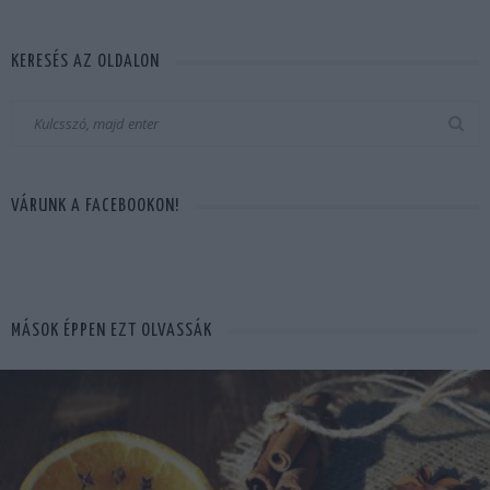
KERESÉS AZ OLDALON
VÁRUNK A FACEBOOKON!
MÁSOK ÉPPEN EZT OLVASSÁK