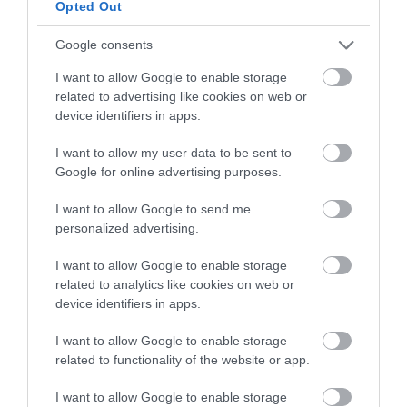
Opted Out
Google consents
I want to allow Google to enable storage
related to advertising like cookies on web or
device identifiers in apps.
I want to allow my user data to be sent to
Google for online advertising purposes.
I want to allow Google to send me
personalized advertising.
I want to allow Google to enable storage
related to analytics like cookies on web or
device identifiers in apps.
I want to allow Google to enable storage
related to functionality of the website or app.
I want to allow Google to enable storage