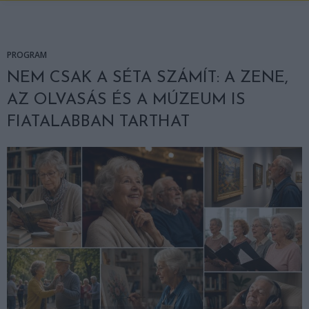
PROGRAM
NEM CSAK A SÉTA SZÁMÍT: A ZENE,
AZ OLVASÁS ÉS A MÚZEUM IS
FIATALABBAN TARTHAT