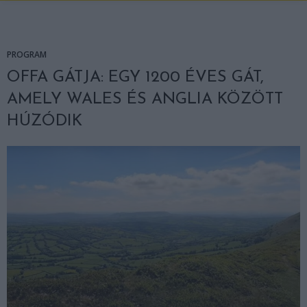
PROGRAM
OFFA GÁTJA: EGY 1200 ÉVES GÁT,
AMELY WALES ÉS ANGLIA KÖZÖTT
HÚZÓDIK