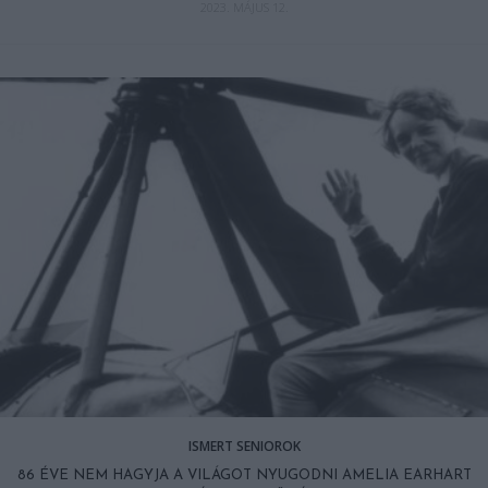
2023. MÁJUS 12.
ISMERT SENIOROK
86 ÉVE NEM HAGYJA A VILÁGOT NYUGODNI AMELIA EARHART