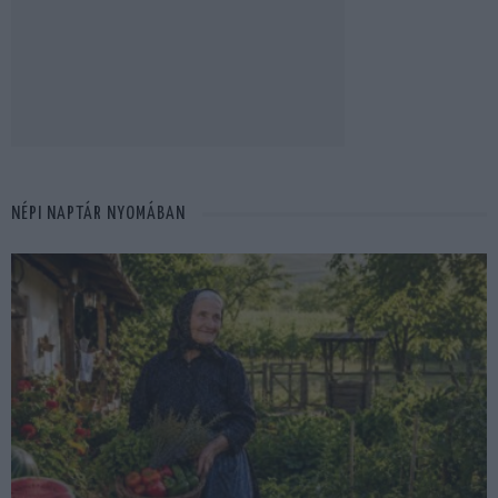
NÉPI NAPTÁR NYOMÁBAN