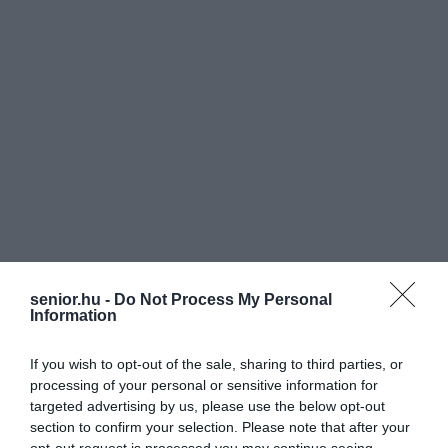
senior.hu -
Do Not Process My Personal
Information
If you wish to opt-out of the sale, sharing to third parties, or
processing of your personal or sensitive information for
targeted advertising by us, please use the below opt-out
section to confirm your selection. Please note that after your