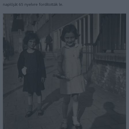
naplóját 65 nyelvre fordították le.