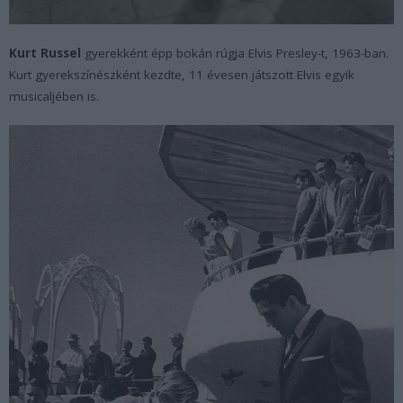
Kurt Russel
gyerekként épp bokán rúgja Elvis Presley-t, 1963-ban.
Kurt gyerekszínészként kezdte, 11 évesen játszott Elvis egyik
musicaljében is.