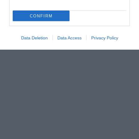
CONFIRM
Data Deletion
Data Access
Privacy Policy