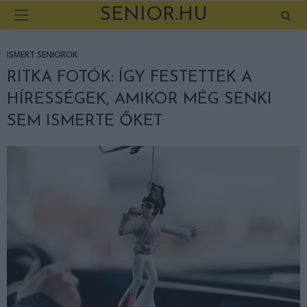
SENIOR.HU
ISMERT SENIOROK
RITKA FOTÓK: ÍGY FESTETTEK A
HÍRESSÉGEK, AMIKOR MÉG SENKI
SEM ISMERTE ŐKET