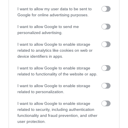
I want to allow my user data to be sent to
Google for online advertising purposes.
I want to allow Google to send me
personalized advertising.
I want to allow Google to enable storage
related to analytics like cookies on web or
device identifiers in apps.
I want to allow Google to enable storage
related to functionality of the website or app.
I want to allow Google to enable storage
related to personalization.
I want to allow Google to enable storage
related to security, including authentication
functionality and fraud prevention, and other
user protection.