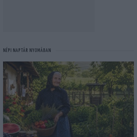
NÉPI NAPTÁR NYOMÁBAN