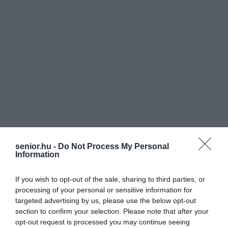
senior.hu -
Do Not Process My Personal
Information
If you wish to opt-out of the sale, sharing to third parties, or
processing of your personal or sensitive information for
targeted advertising by us, please use the below opt-out
section to confirm your selection. Please note that after your
opt-out request is processed you may continue seeing