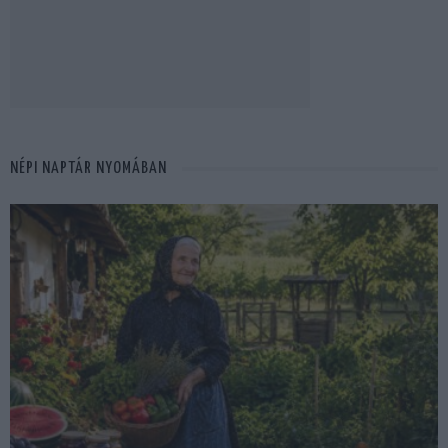
NÉPI NAPTÁR NYOMÁBAN