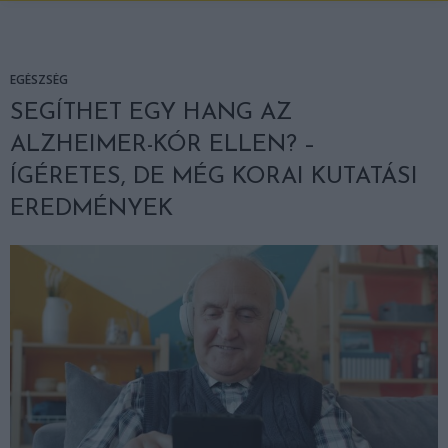
EGÉSZSÉG
SEGÍTHET EGY HANG AZ
ALZHEIMER-KÓR ELLEN? –
ÍGÉRETES, DE MÉG KORAI KUTATÁSI
EREDMÉNYEK