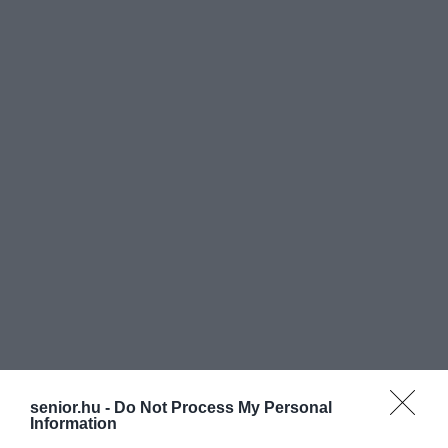
senior.hu -
Do Not Process My Personal
Information