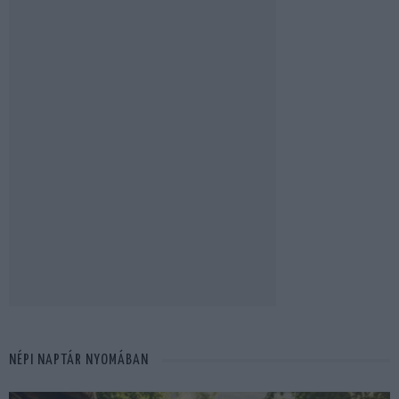
NÉPI NAPTÁR NYOMÁBAN