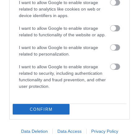
I want to allow Google to enable storage
related to analytics like cookies on web or
device identifiers in apps.
I want to allow Google to enable storage
related to functionality of the website or app.
I want to allow Google to enable storage
related to personalization.
I want to allow Google to enable storage
KERT
KERTÉSZKEDÉS
CÍMKE:
related to security, including authentication
functionality and fraud prevention, and other
user protection.
AJÁNLÓ
CONFIRM
Data Deletion
Data Access
Privacy Policy