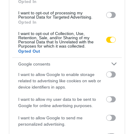
Opted In
I want to opt-out of processing my
Personal Data for Targeted Advertising.
Opted In
I want to opt-out of Collection, Use,
Retention, Sale, and/or Sharing of my
Personal Data that Is Unrelated with the
Purposes for which it was collected.
Opted Out
Google consents
I want to allow Google to enable storage
related to advertising like cookies on web or
device identifiers in apps.
I want to allow my user data to be sent to
Google for online advertising purposes.
I want to allow Google to send me
personalized advertising.