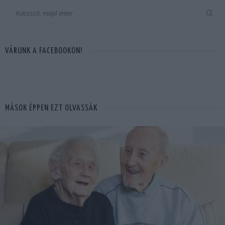
VÁRUNK A FACEBOOKON!
MÁSOK ÉPPEN EZT OLVASSÁK