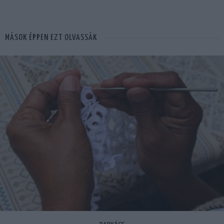
MÁSOK ÉPPEN EZT OLVASSÁK