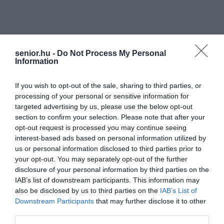
senior.hu -
Do Not Process My Personal
Information
If you wish to opt-out of the sale, sharing to third parties, or
processing of your personal or sensitive information for
targeted advertising by us, please use the below opt-out
section to confirm your selection. Please note that after your
opt-out request is processed you may continue seeing
interest-based ads based on personal information utilized by
us or personal information disclosed to third parties prior to
your opt-out. You may separately opt-out of the further
disclosure of your personal information by third parties on the
IAB’s list of downstream participants. This information may
also be disclosed by us to third parties on the
IAB’s List of
Downstream Participants
that may further disclose it to other
third parties.