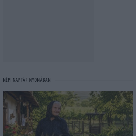
NÉPI NAPTÁR NYOMÁBAN