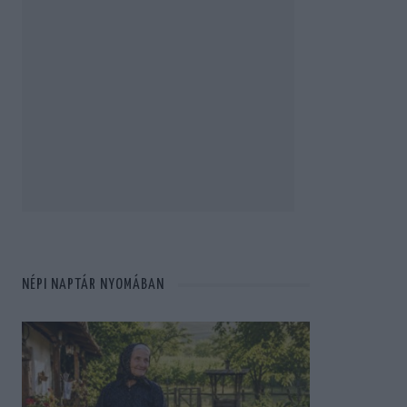
NÉPI NAPTÁR NYOMÁBAN