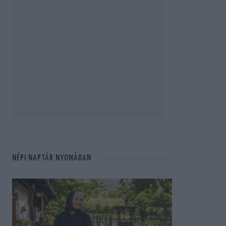
NÉPI NAPTÁR NYOMÁBAN