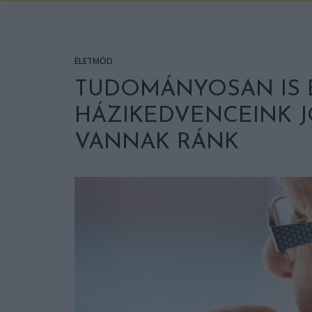
ÉLETMÓD
TUDOMÁNYOSAN IS B
HÁZIKEDVENCEINK 
VANNAK RÁNK