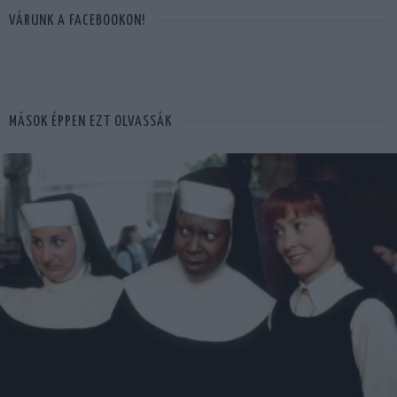
VÁRUNK A FACEBOOKON!
MÁSOK ÉPPEN EZT OLVASSÁK