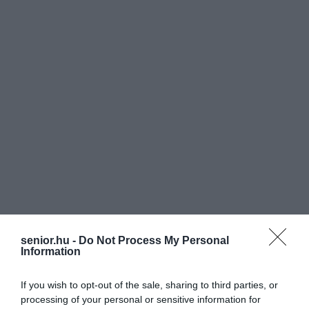
senior.hu -
Do Not Process My Personal
Information
If you wish to opt-out of the sale, sharing to third parties, or
processing of your personal or sensitive information for