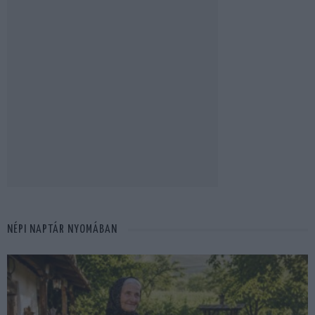
NÉPI NAPTÁR NYOMÁBAN