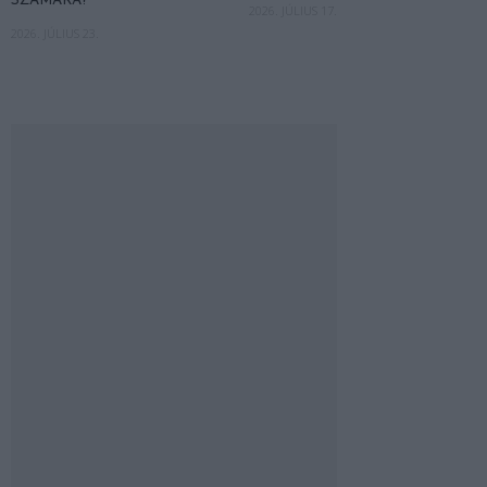
SZÁMÁRA?
2026. JÚLIUS 17.
2026. JÚLIUS 23.