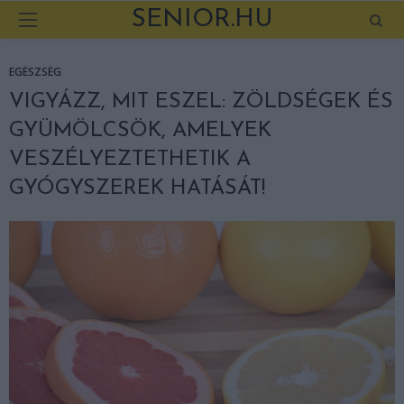
SENIOR.HU
EGÉSZSÉG
VIGYÁZZ, MIT ESZEL: ZÖLDSÉGEK ÉS
GYÜMÖLCSÖK, AMELYEK
VESZÉLYEZTETHETIK A
GYÓGYSZEREK HATÁSÁT!