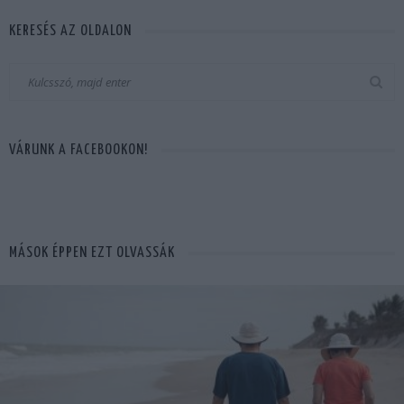
KERESÉS AZ OLDALON
VÁRUNK A FACEBOOKON!
MÁSOK ÉPPEN EZT OLVASSÁK