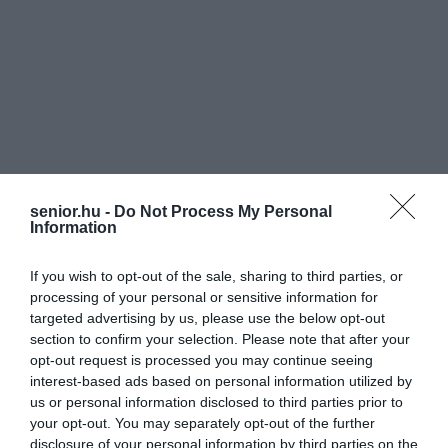
senior.hu -
Do Not Process My Personal
Information
If you wish to opt-out of the sale, sharing to third parties, or
processing of your personal or sensitive information for
targeted advertising by us, please use the below opt-out
section to confirm your selection. Please note that after your
opt-out request is processed you may continue seeing
interest-based ads based on personal information utilized by
us or personal information disclosed to third parties prior to
your opt-out. You may separately opt-out of the further
disclosure of your personal information by third parties on the