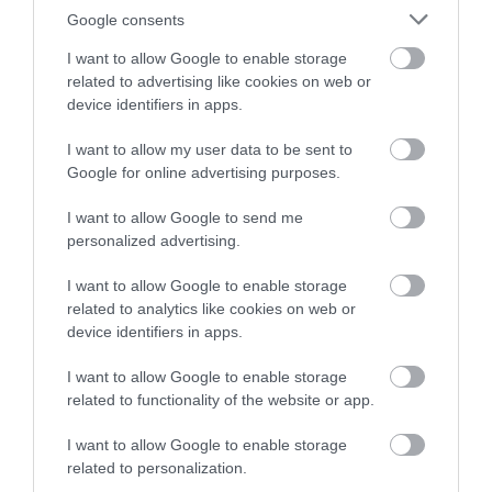
Google consents
I want to allow Google to enable storage
related to advertising like cookies on web or
device identifiers in apps.
I want to allow my user data to be sent to
Google for online advertising purposes.
I want to allow Google to send me
personalized advertising.
I want to allow Google to enable storage
related to analytics like cookies on web or
device identifiers in apps.
KIÁLLÍTÁS
MÚZEUM
CÍMKE:
I want to allow Google to enable storage
related to functionality of the website or app.
I want to allow Google to enable storage
AJÁNLÓ
related to personalization.