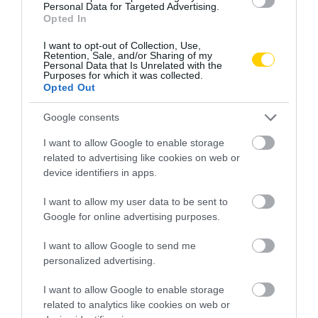
Personal Data for Targeted Advertising.
Opted In
I want to opt-out of Collection, Use,
Retention, Sale, and/or Sharing of my
Personal Data that Is Unrelated with the
Purposes for which it was collected.
Opted Out
Google consents
I want to allow Google to enable storage
related to advertising like cookies on web or
device identifiers in apps.
I want to allow my user data to be sent to
Google for online advertising purposes.
I want to allow Google to send me
personalized advertising.
I want to allow Google to enable storage
related to analytics like cookies on web or