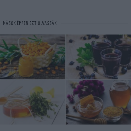
MÁSOK ÉPPEN EZT OLVASSÁK