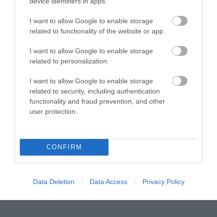
device identifiers in apps.
I want to allow Google to enable storage
related to functionality of the website or app.
I want to allow Google to enable storage
related to personalization.
I want to allow Google to enable storage
related to security, including authentication
functionality and fraud prevention, and other
user protection.
CONFIRM
Data Deletion
Data Access
Privacy Policy