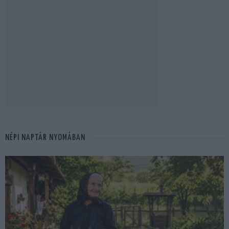
NÉPI NAPTÁR NYOMÁBAN