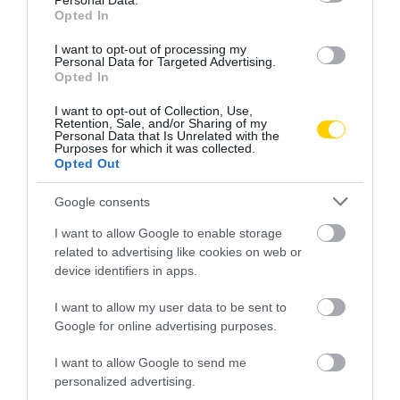
Personal Data.
Opted In
I want to opt-out of processing my
Personal Data for Targeted Advertising.
Opted In
I want to opt-out of Collection, Use,
Retention, Sale, and/or Sharing of my
Personal Data that Is Unrelated with the
Purposes for which it was collected.
Opted Out
Google consents
I want to allow Google to enable storage
related to advertising like cookies on web or
PÁRKAPCSOLAT
CÍMKE:
device identifiers in apps.
I want to allow my user data to be sent to
Google for online advertising purposes.
AJÁNLÓ
I want to allow Google to send me
personalized advertising.