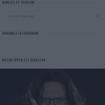
KERESÉS AZ OLDALON
VÁRUNK A FACEBOOKON!
MÁSOK ÉPPEN EZT OLVASSÁK