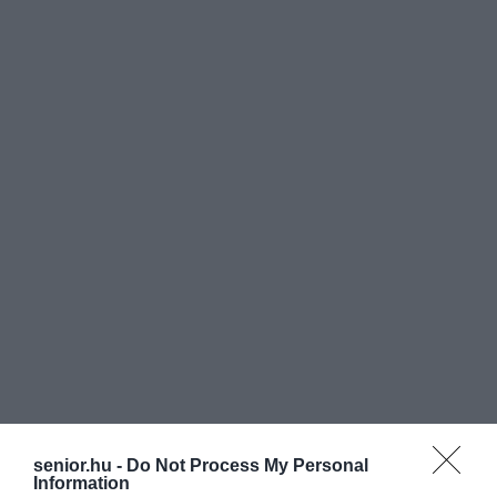
senior.hu -
Do Not Process My Personal
Information