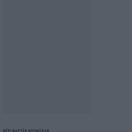
NÉPI NAPTÁR NYOMÁBAN