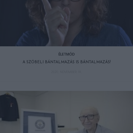
ÉLETMÓD
A SZÓBELI BÁNTALMAZÁS IS BÁNTALMAZÁS!
2020. NOVEMBER 18.