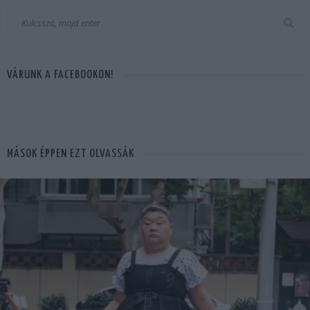
VÁRUNK A FACEBOOKON!
MÁSOK ÉPPEN EZT OLVASSÁK