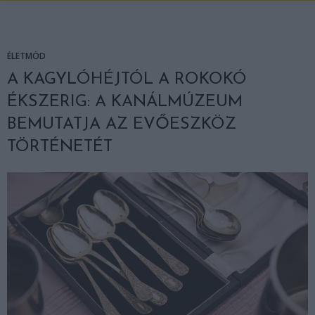
ÉLETMÓD
A KAGYLÓHÉJTÓL A ROKOKÓ
ÉKSZERIG: A KANÁLMÚZEUM
BEMUTATJA AZ EVŐESZKÖZ
TÖRTÉNETÉT