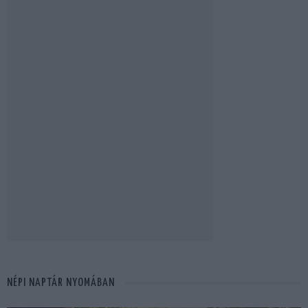
NÉPI NAPTÁR NYOMÁBAN