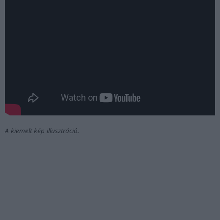
A kiemelt kép illusztráció.