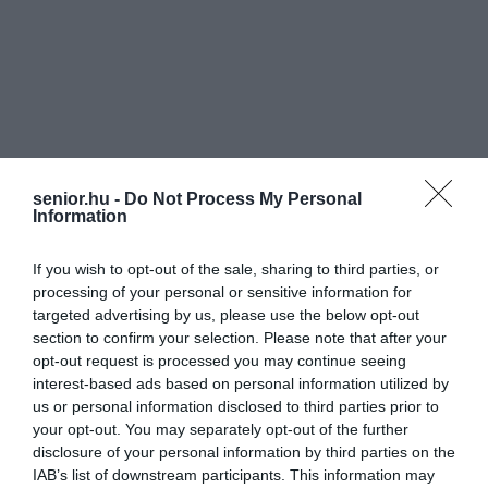
senior.hu -
Do Not Process My Personal
Information
If you wish to opt-out of the sale, sharing to third parties, or
processing of your personal or sensitive information for
targeted advertising by us, please use the below opt-out
section to confirm your selection. Please note that after your
opt-out request is processed you may continue seeing
interest-based ads based on personal information utilized by
us or personal information disclosed to third parties prior to
your opt-out. You may separately opt-out of the further
disclosure of your personal information by third parties on the
IAB’s list of downstream participants. This information may