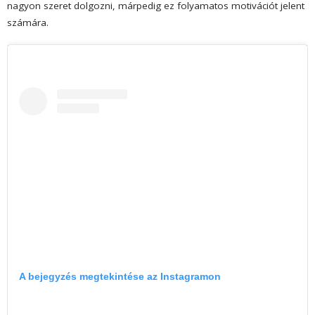
nagyon szeret dolgozni, márpedig ez folyamatos motivációt jelent
számára.
A bejegyzés megtekintése az Instagramon