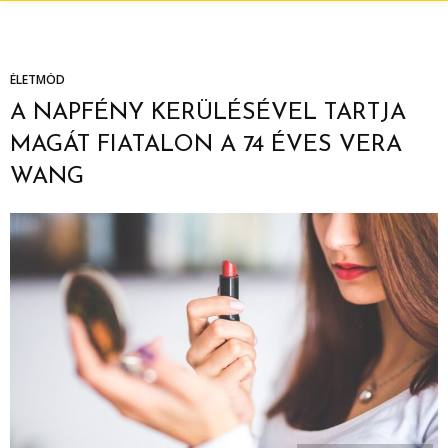
ÉLETMÓD
A NAPFÉNY KERÜLÉSÉVEL TARTJA
MAGÁT FIATALON A 74 ÉVES VERA
WANG