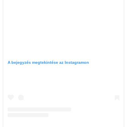
A bejegyzés megtekintése az Instagramon