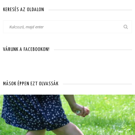
KERESÉS AZ OLDALON
VÁRUNK A FACEBOOKON!
MÁSOK ÉPPEN EZT OLVASSÁK