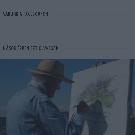
VÁRUNK A FACEBOOKON!
MÁSOK ÉPPEN EZT OLVASSÁK