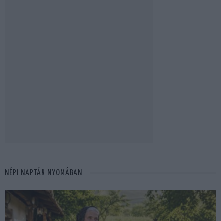
NÉPI NAPTÁR NYOMÁBAN