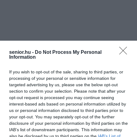
senior.hu -
Do Not Process My Personal
Information
If you wish to opt-out of the sale, sharing to third parties, or
processing of your personal or sensitive information for
targeted advertising by us, please use the below opt-out
section to confirm your selection. Please note that after your
opt-out request is processed you may continue seeing
interest-based ads based on personal information utilized by
us or personal information disclosed to third parties prior to
your opt-out. You may separately opt-out of the further
disclosure of your personal information by third parties on the
IAB’s list of downstream participants. This information may
also be disclosed by us to third parties on the
IAB’s List of