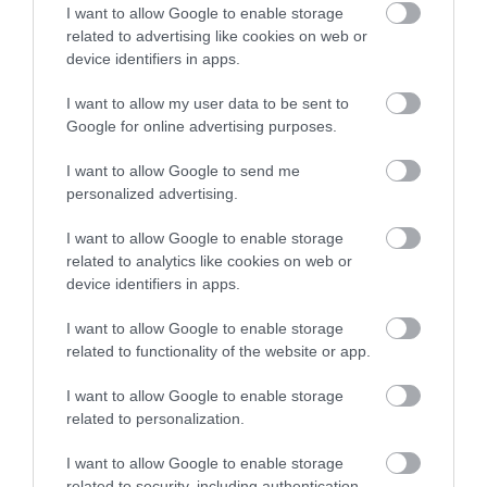
I want to allow Google to enable storage
related to advertising like cookies on web or
device identifiers in apps.
I want to allow my user data to be sent to
Google for online advertising purposes.
I want to allow Google to send me
personalized advertising.
I want to allow Google to enable storage
related to analytics like cookies on web or
device identifiers in apps.
I want to allow Google to enable storage
related to functionality of the website or app.
I want to allow Google to enable storage
related to personalization.
I want to allow Google to enable storage
related to security, including authentication