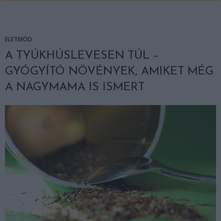
ÉLETMÓD
A TYÚKHÚSLEVESEN TÚL –
GYÓGYÍTÓ NÖVÉNYEK, AMIKET MÉG
A NAGYMAMA IS ISMERT