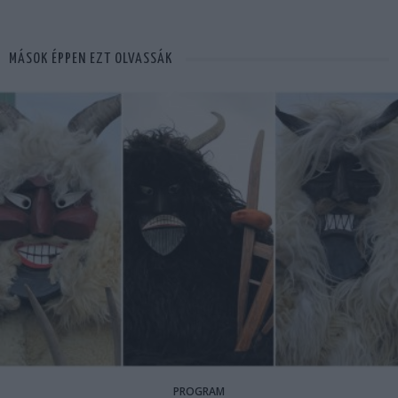
MÁSOK ÉPPEN EZT OLVASSÁK
PROGRAM