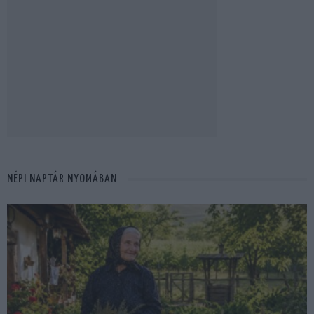
NÉPI NAPTÁR NYOMÁBAN