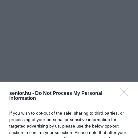
senior.hu -
Do Not Process My Personal
Information
If you wish to opt-out of the sale, sharing to third parties, or
processing of your personal or sensitive information for
targeted advertising by us, please use the below opt-out
section to confirm your selection. Please note that after your