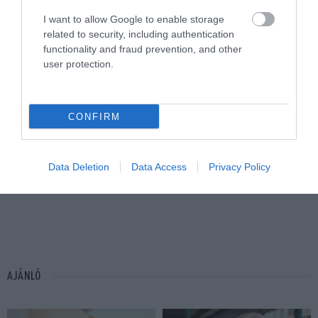
I want to allow Google to enable storage
related to security, including authentication
functionality and fraud prevention, and other
user protection.
CONFIRM
Data Deletion
Data Access
Privacy Policy
AJÁNLÓ