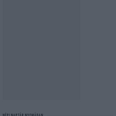
NÉPI NAPTÁR NYOMÁBAN