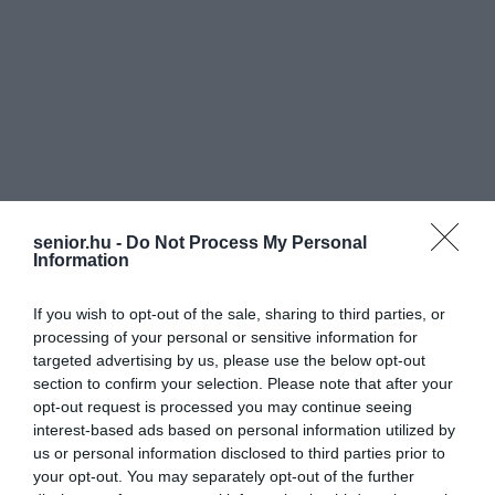
senior.hu -
Do Not Process My Personal
Information
If you wish to opt-out of the sale, sharing to third parties, or
processing of your personal or sensitive information for
targeted advertising by us, please use the below opt-out
section to confirm your selection. Please note that after your
opt-out request is processed you may continue seeing
interest-based ads based on personal information utilized by
us or personal information disclosed to third parties prior to
your opt-out. You may separately opt-out of the further