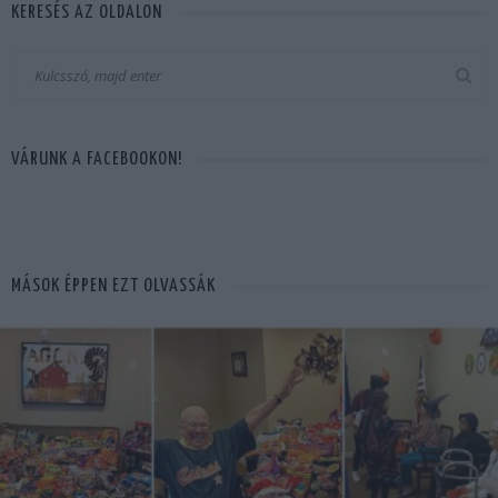
KERESÉS AZ OLDALON
VÁRUNK A FACEBOOKON!
MÁSOK ÉPPEN EZT OLVASSÁK