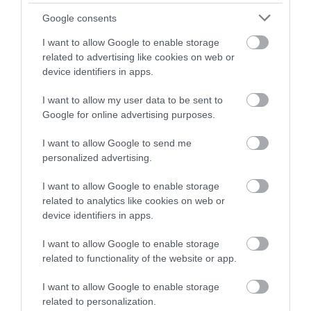
Google consents
I want to allow Google to enable storage
related to advertising like cookies on web or
device identifiers in apps.
I want to allow my user data to be sent to
Google for online advertising purposes.
I want to allow Google to send me
personalized advertising.
I want to allow Google to enable storage
related to analytics like cookies on web or
device identifiers in apps.
I want to allow Google to enable storage
related to functionality of the website or app.
I want to allow Google to enable storage
related to personalization.