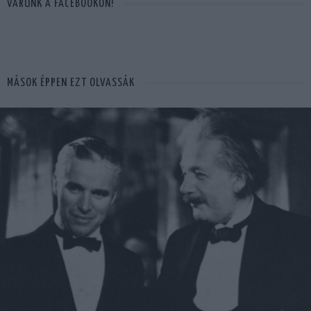
VÁRUNK A FACEBOOKON!
MÁSOK ÉPPEN EZT OLVASSÁK