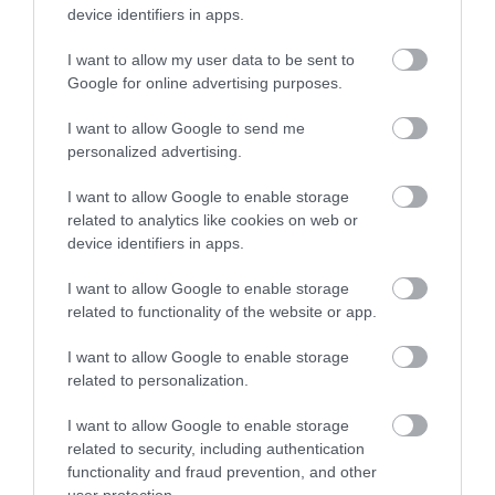
device identifiers in apps.
I want to allow my user data to be sent to
Google for online advertising purposes.
I want to allow Google to send me
personalized advertising.
EGÉSZSÉGMEGŐRZÉS
CÍMKE:
I want to allow Google to enable storage
related to analytics like cookies on web or
device identifiers in apps.
AJÁNLÓ
I want to allow Google to enable storage
related to functionality of the website or app.
I want to allow Google to enable storage
related to personalization.
I want to allow Google to enable storage
related to security, including authentication
functionality and fraud prevention, and other