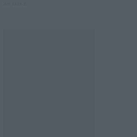
2026. JÚLIUS 30.