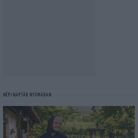
NÉPI NAPTÁR NYOMÁBAN