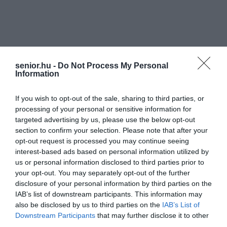
senior.hu -
Do Not Process My Personal
Information
If you wish to opt-out of the sale, sharing to third parties, or
processing of your personal or sensitive information for
targeted advertising by us, please use the below opt-out
section to confirm your selection. Please note that after your
opt-out request is processed you may continue seeing
interest-based ads based on personal information utilized by
us or personal information disclosed to third parties prior to
your opt-out. You may separately opt-out of the further
disclosure of your personal information by third parties on the
IAB’s list of downstream participants. This information may
also be disclosed by us to third parties on the
IAB’s List of
Downstream Participants
that may further disclose it to other
third parties.