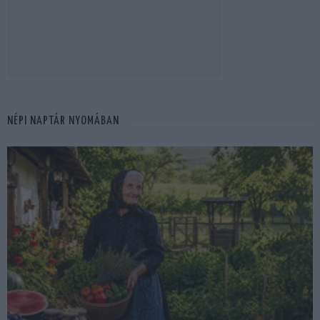
NÉPI NAPTÁR NYOMÁBAN