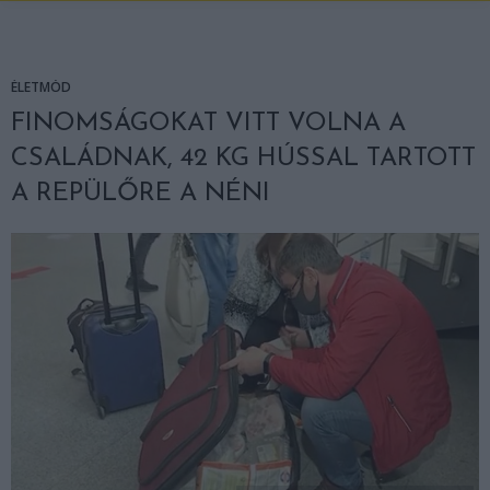
ÉLETMÓD
FINOMSÁGOKAT VITT VOLNA A
CSALÁDNAK, 42 KG HÚSSAL TARTOTT
A REPÜLŐRE A NÉNI