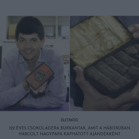
ÉLETMÓD
122 ÉVES CSOKOLÁDÉRA BUKKANTAK, AMIT A HÁBORÚBAN
HARCOLT NAGYPAPA KAPHATOTT AJÁNDÉKKÉNT