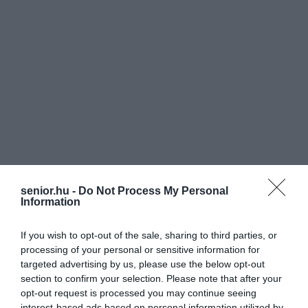
senior.hu -
Do Not Process My Personal
Information
If you wish to opt-out of the sale, sharing to third parties, or
processing of your personal or sensitive information for
targeted advertising by us, please use the below opt-out
section to confirm your selection. Please note that after your
opt-out request is processed you may continue seeing
interest-based ads based on personal information utilized by