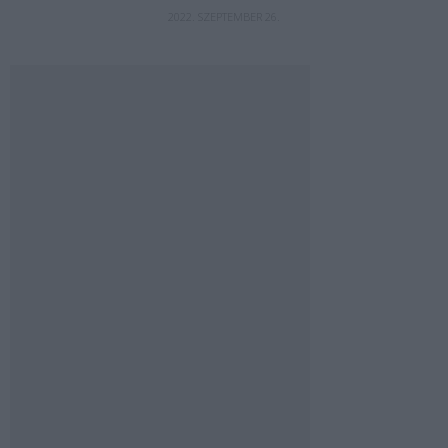
2022. SZEPTEMBER 26.