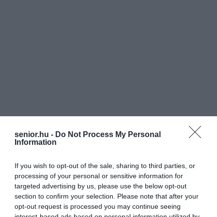
senior.hu -
Do Not Process My Personal
Information
If you wish to opt-out of the sale, sharing to third parties, or
processing of your personal or sensitive information for
targeted advertising by us, please use the below opt-out
section to confirm your selection. Please note that after your
opt-out request is processed you may continue seeing
interest-based ads based on personal information utilized by