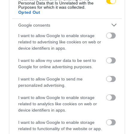
Personal Data that Is Unrelated with the
Purposes for which it was collected.
Opted Out
Google consents
I want to allow Google to enable storage
related to advertising like cookies on web or
device identifiers in apps.
I want to allow my user data to be sent to
Google for online advertising purposes.
I want to allow Google to send me
personalized advertising.
I want to allow Google to enable storage
related to analytics like cookies on web or
device identifiers in apps.
I want to allow Google to enable storage
related to functionality of the website or app.