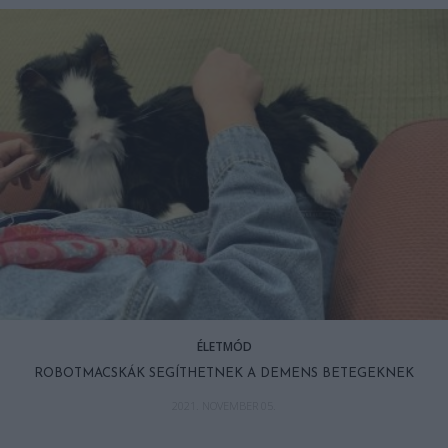
ÉLETMÓD
ROBOTMACSKÁK SEGÍTHETNEK A DEMENS BETEGEKNEK
2021. NOVEMBER 05.