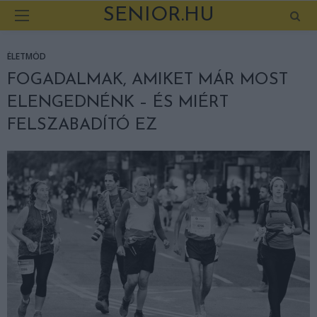
SENIOR.HU
ÉLETMÓD
FOGADALMAK, AMIKET MÁR MOST
ELENGEDNÉNK – ÉS MIÉRT
FELSZABADÍTÓ EZ