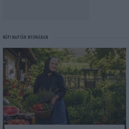
NÉPI NAPTÁR NYOMÁBAN