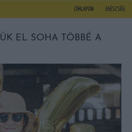
CÍMLAPON
EGÉSZSÉG
ÜK EL SOHA TÖBBÉ A