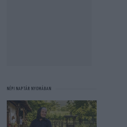
NÉPI NAPTÁR NYOMÁBAN