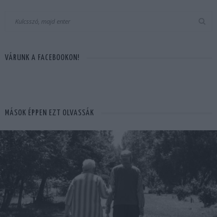
VÁRUNK A FACEBOOKON!
MÁSOK ÉPPEN EZT OLVASSÁK