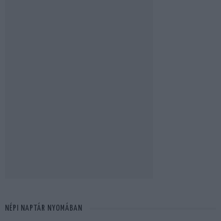
NÉPI NAPTÁR NYOMÁBAN