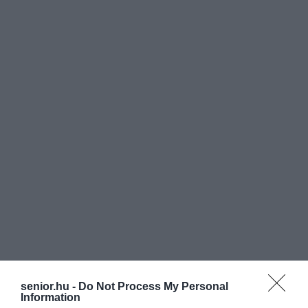
senior.hu -
Do Not Process My Personal
Information