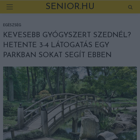
SENIOR.HU
EGÉSZSÉG
KEVESEBB GYÓGYSZERT SZEDNÉL?
HETENTE 3-4 LÁTOGATÁS EGY
PARKBAN SOKAT SEGÍT EBBEN