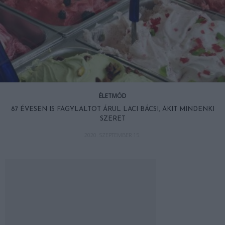
ÉLETMÓD
87 ÉVESEN IS FAGYLALTOT ÁRUL LACI BÁCSI, AKIT MINDENKI
SZERET
2020. SZEPTEMBER 15.