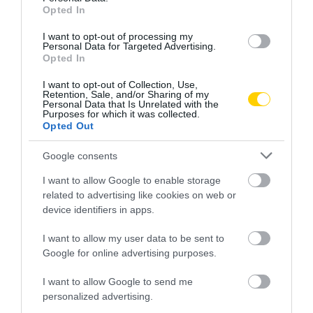
Opted In
I want to opt-out of processing my
Personal Data for Targeted Advertising.
Opted In
I want to opt-out of Collection, Use,
Retention, Sale, and/or Sharing of my
Personal Data that Is Unrelated with the
Purposes for which it was collected.
Opted Out
Google consents
I want to allow Google to enable storage
related to advertising like cookies on web or
EGÉSZSÉGMEGŐRZÉS
CÍMKE:
device identifiers in apps.
I want to allow my user data to be sent to
Google for online advertising purposes.
AJÁNLÓ
I want to allow Google to send me
personalized advertising.