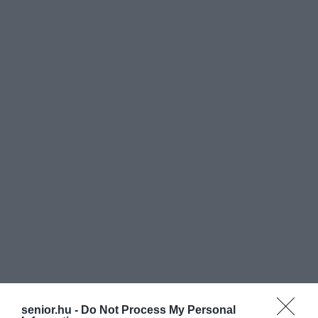
senior.hu -
Do Not Process My Personal