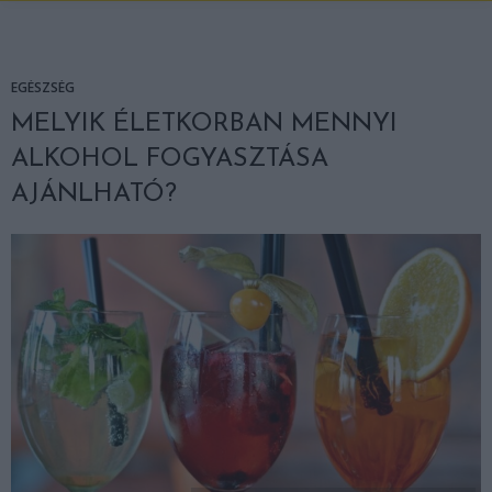
EGÉSZSÉG
MELYIK ÉLETKORBAN MENNYI
ALKOHOL FOGYASZTÁSA
AJÁNLHATÓ?