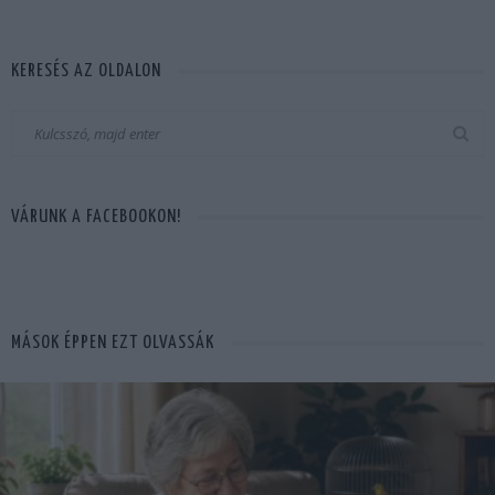
KERESÉS AZ OLDALON
VÁRUNK A FACEBOOKON!
MÁSOK ÉPPEN EZT OLVASSÁK