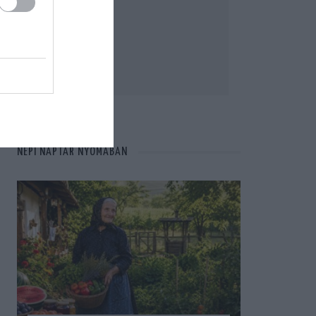
NÉPI NAPTÁR NYOMÁBAN