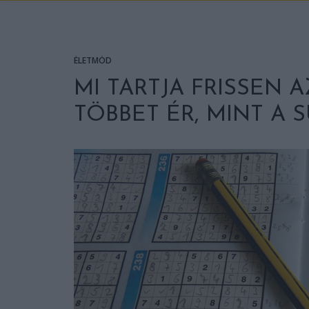
ÉLETMÓD
MI TARTJA FRISSEN 
TÖBBET ÉR, MINT A