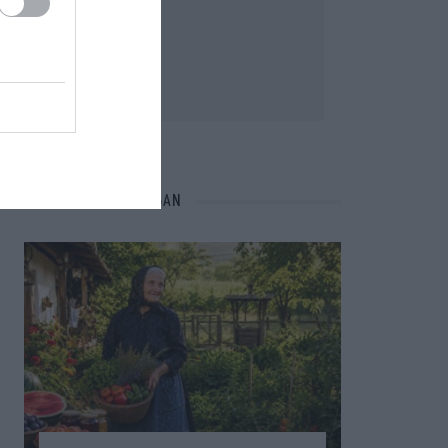
NÉPI NAPTÁR NYOMÁBAN