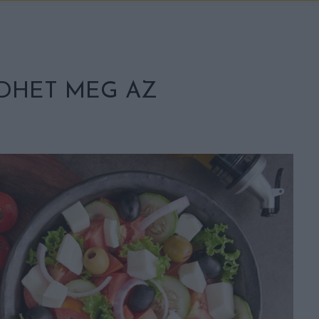
ÉDHET MEG AZ