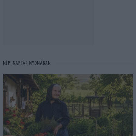
NÉPI NAPTÁR NYOMÁBAN