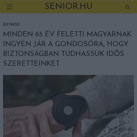
SENIOR.HU
ÉLETMÓD
MINDEN 65 ÉV FELETTI MAGYARNAK
INGYEN JÁR A GONDOSÓRA, HOGY
BIZTONSÁGBAN TUDHASSUK IDŐS
SZERETTEINKET