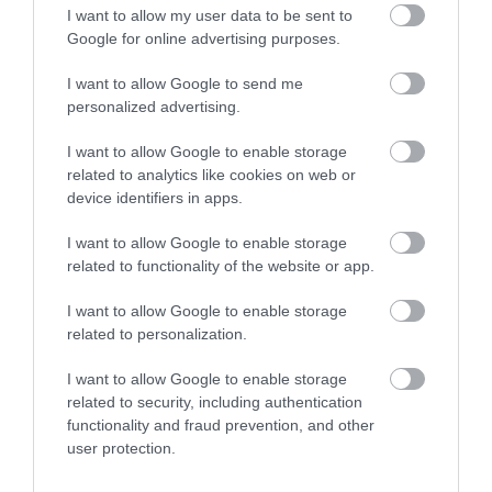
I want to allow my user data to be sent to
Google for online advertising purposes.
I want to allow Google to send me
personalized advertising.
I want to allow Google to enable storage
related to analytics like cookies on web or
device identifiers in apps.
I want to allow Google to enable storage
related to functionality of the website or app.
I want to allow Google to enable storage
related to personalization.
I want to allow Google to enable storage
related to security, including authentication
functionality and fraud prevention, and other
user protection.