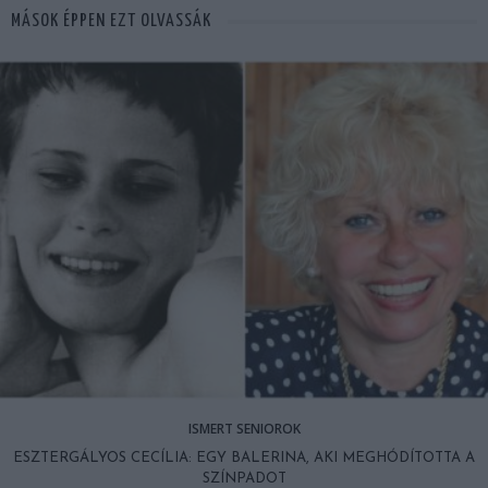
MÁSOK ÉPPEN EZT OLVASSÁK
ISMERT SENIOROK
ESZTERGÁLYOS CECÍLIA: EGY BALERINA, AKI MEGHÓDÍTOTTA A
SZÍNPADOT