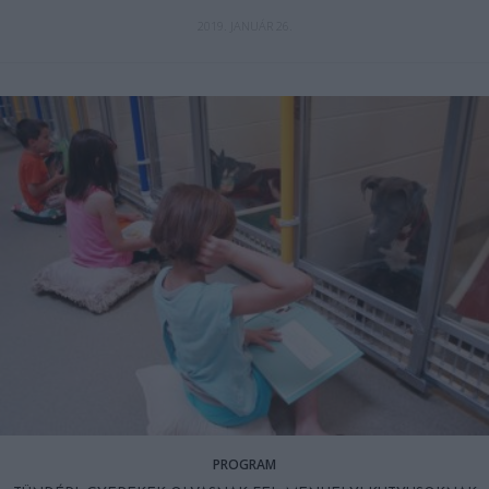
2019. JANUÁR 26.
PROGRAM