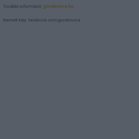
További információ:
gondosora.hu
Kiemelt kép: facebook.com/gondosora