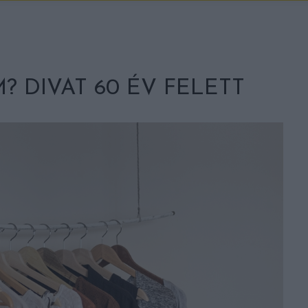
? DIVAT 60 ÉV FELETT