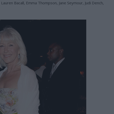
, Lauren Bacall, Emma Thompson, Jane Seymour, Judi Dench,