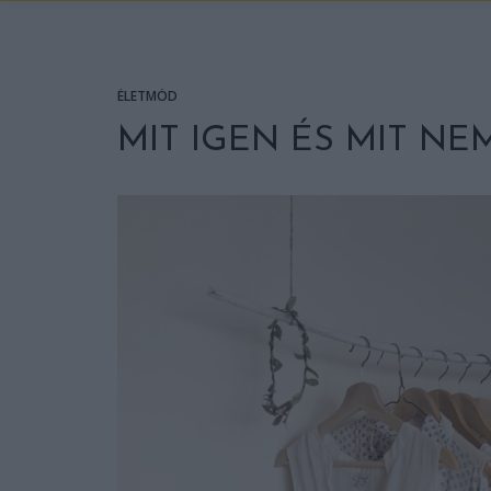
ÉLETMÓD
MIT IGEN ÉS MIT NEM