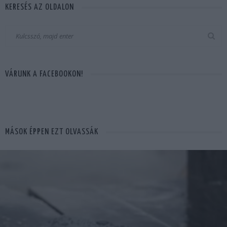
KERESÉS AZ OLDALON
VÁRUNK A FACEBOOKON!
MÁSOK ÉPPEN EZT OLVASSÁK