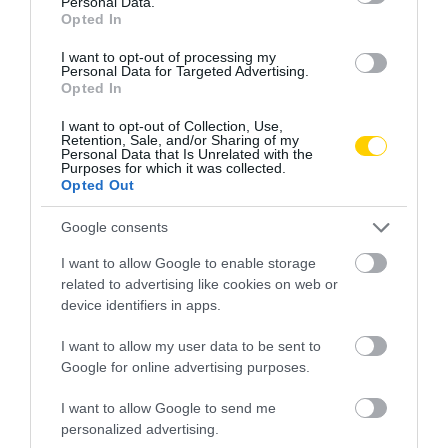
Personal Data.
Opted In
I want to opt-out of processing my
Personal Data for Targeted Advertising.
Opted In
I want to opt-out of Collection, Use,
Retention, Sale, and/or Sharing of my
Personal Data that Is Unrelated with the
Purposes for which it was collected.
Opted Out
Google consents
I want to allow Google to enable storage
related to advertising like cookies on web or
device identifiers in apps.
EGÉSZSÉGMEGŐRZÉS
GYÓGYSZER
CÍMKE:
I want to allow my user data to be sent to
Google for online advertising purposes.
I want to allow Google to send me
AJÁNLÓ
personalized advertising.