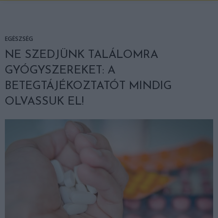
EGÉSZSÉG
NE SZEDJÜNK TALÁLOMRA
GYÓGYSZEREKET: A
BETEGTÁJÉKOZTATÓT MINDIG
OLVASSUK EL!