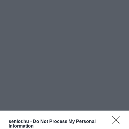
senior.hu -
Do Not Process My Personal
Information