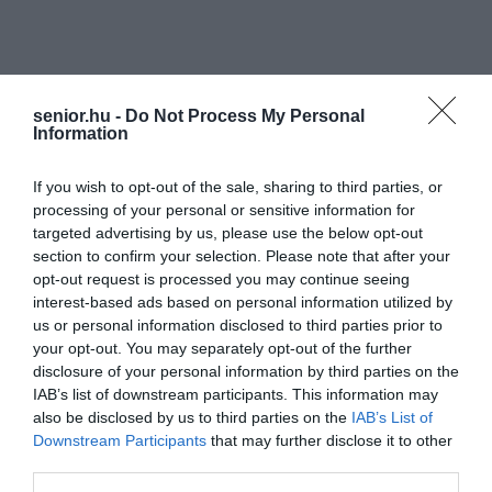
senior.hu -
Do Not Process My Personal
Information
If you wish to opt-out of the sale, sharing to third parties, or
processing of your personal or sensitive information for
targeted advertising by us, please use the below opt-out
section to confirm your selection. Please note that after your
opt-out request is processed you may continue seeing
interest-based ads based on personal information utilized by
us or personal information disclosed to third parties prior to
your opt-out. You may separately opt-out of the further
disclosure of your personal information by third parties on the
IAB’s list of downstream participants. This information may
also be disclosed by us to third parties on the
IAB’s List of
Downstream Participants
that may further disclose it to other
third parties.