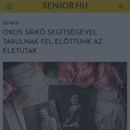
SENIOR.HU
ÉLETMÓD
OKOS SÍRKŐ SEGÍTSÉGÉVEL
TÁRULNAK FEL ELŐTTÜNK AZ
ÉLETUTAK