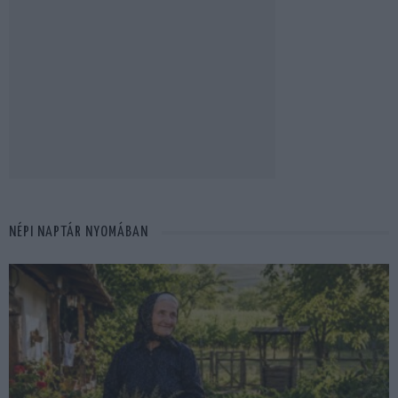
NÉPI NAPTÁR NYOMÁBAN