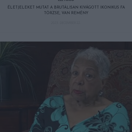
ÉLETJELEKET MUTAT A BRUTÁLISAN KIVÁGOTT IKONIKUS FA
TÖRZSE, VAN REMÉNY
2023. DECEMBER 22.