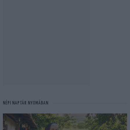
NÉPI NAPTÁR NYOMÁBAN