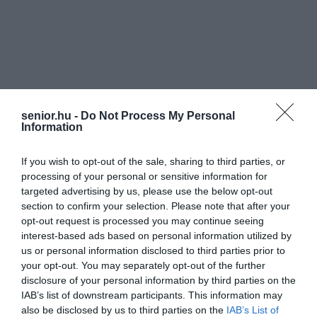
senior.hu -
Do Not Process My Personal
Information
If you wish to opt-out of the sale, sharing to third parties, or
processing of your personal or sensitive information for
targeted advertising by us, please use the below opt-out
section to confirm your selection. Please note that after your
opt-out request is processed you may continue seeing
interest-based ads based on personal information utilized by
us or personal information disclosed to third parties prior to
your opt-out. You may separately opt-out of the further
disclosure of your personal information by third parties on the
IAB’s list of downstream participants. This information may
also be disclosed by us to third parties on the
IAB’s List of