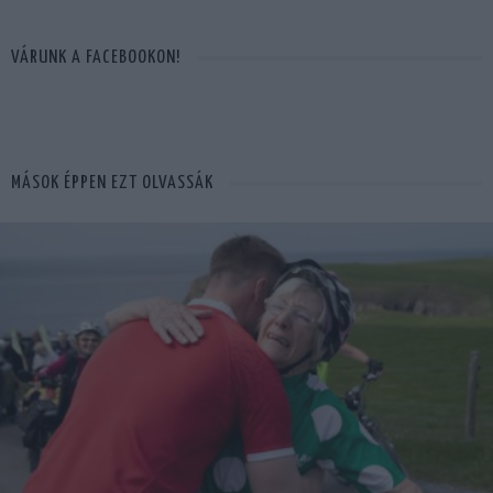
VÁRUNK A FACEBOOKON!
MÁSOK ÉPPEN EZT OLVASSÁK