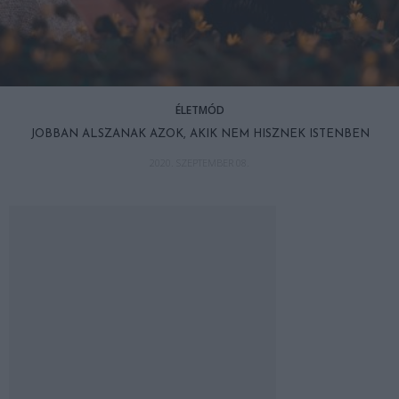
ÉLETMÓD
JOBBAN ALSZANAK AZOK, AKIK NEM HISZNEK ISTENBEN
2020. SZEPTEMBER 08.