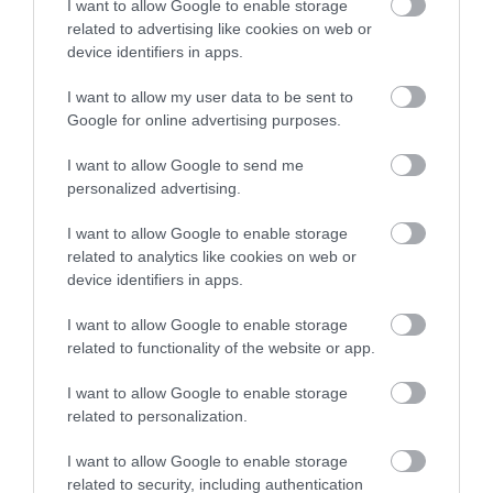
I want to allow Google to enable storage
related to advertising like cookies on web or
device identifiers in apps.
I want to allow my user data to be sent to
Google for online advertising purposes.
I want to allow Google to send me
personalized advertising.
I want to allow Google to enable storage
related to analytics like cookies on web or
device identifiers in apps.
I want to allow Google to enable storage
related to functionality of the website or app.
I want to allow Google to enable storage
related to personalization.
I want to allow Google to enable storage
related to security, including authentication