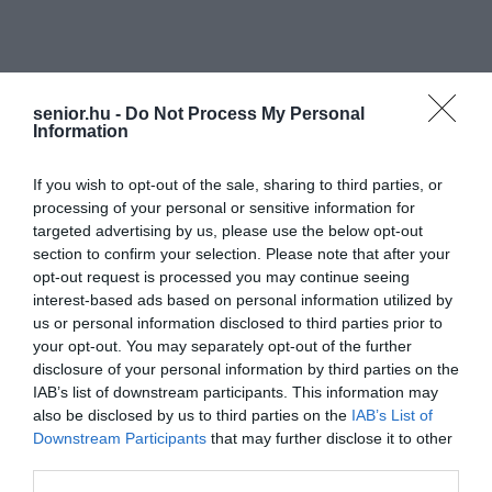
senior.hu -
Do Not Process My Personal
Information
If you wish to opt-out of the sale, sharing to third parties, or
processing of your personal or sensitive information for
targeted advertising by us, please use the below opt-out
section to confirm your selection. Please note that after your
opt-out request is processed you may continue seeing
interest-based ads based on personal information utilized by
us or personal information disclosed to third parties prior to
your opt-out. You may separately opt-out of the further
disclosure of your personal information by third parties on the
IAB’s list of downstream participants. This information may
also be disclosed by us to third parties on the
IAB’s List of
Downstream Participants
that may further disclose it to other
third parties.