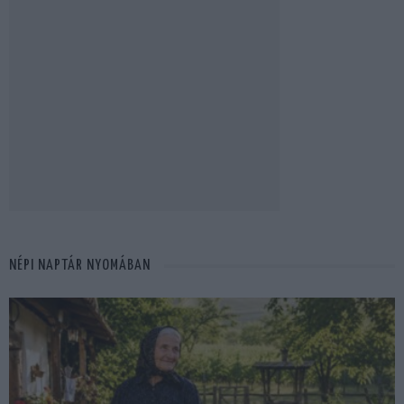
NÉPI NAPTÁR NYOMÁBAN