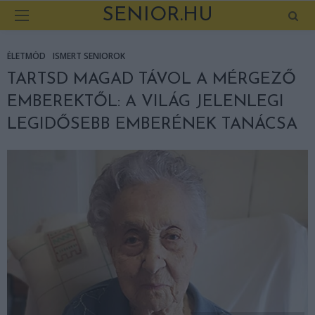
SENIOR.HU
ÉLETMÓD
ISMERT SENIOROK
TARTSD MAGAD TÁVOL A MÉRGEZŐ
EMBEREKTŐL: A VILÁG JELENLEGI
LEGIDŐSEBB EMBERÉNEK TANÁCSA