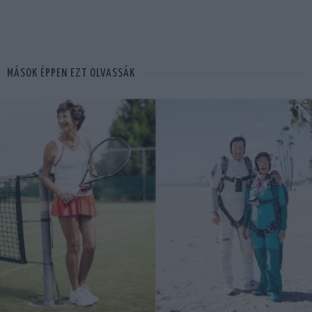
MÁSOK ÉPPEN EZT OLVASSÁK